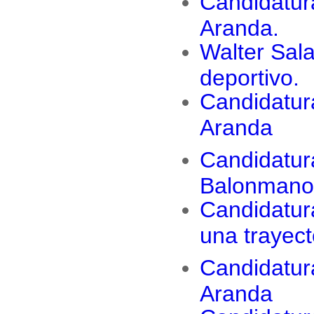
Candidatur
Aranda.
Walter Sala
deportivo.
Candidatur
Aranda
Candidatur
Balonmano 
Candidatur
una trayec
Candidatur
Aranda