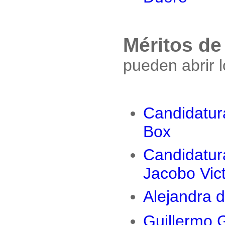
Méritos de
pueden abrir 
Candidatur
Box
Candidatur
Jacobo Vict
Alejandra d
Guillermo 