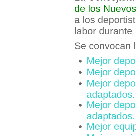
de los Nuevo
a los deportis
labor durante
Se convocan l
Mejor depor
Mejor depor
Mejor depo
adaptados.
Mejor depo
adaptados.
Mejor equi