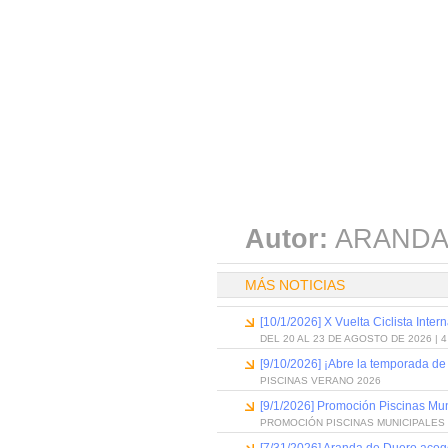
Autor:
ARANDA
MÁS NOTICIAS
[10/1/2026] X Vuelta Ciclista Inter
DEL 20 AL 23 DE AGOSTO DE 2026 | 
[9/10/2026] ¡Abre la temporada de
PISCINAS VERANO 2026
[9/1/2026] Promoción Piscinas Mu
PROMOCIÓN PISCINAS MUNICIPALES 