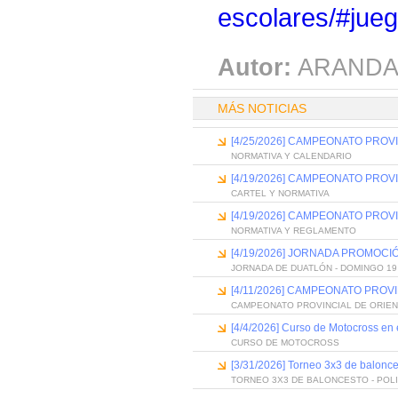
escolares/#jue
Autor:
ARANDA
MÁS NOTICIAS
[4/25/2026] CAMPEONATO PROV
NORMATIVA Y CALENDARIO
[4/19/2026] CAMPEONATO PROV
CARTEL Y NORMATIVA
[4/19/2026] CAMPEONATO PROV
NORMATIVA Y REGLAMENTO
[4/19/2026] JORNADA PROMOC
JORNADA DE DUATLÓN - DOMINGO 19
[4/11/2026] CAMPEONATO PROV
CAMPEONATO PROVINCIAL DE ORIEN
[4/4/2026] Curso de Motocross en el
CURSO DE MOTOCROSS
[3/31/2026] Torneo 3x3 de balonce
TORNEO 3X3 DE BALONCESTO - POL