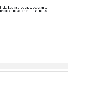
incia. Las inscripciones, deberán ser
rcoles 8 de abril a las 14:00 horas.