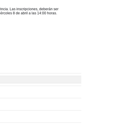
incia. Las inscripciones, deberán ser
rcoles 8 de abril a las 14:00 horas.