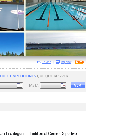
Enviar
|
Imprimir
 DE COMPETICIONES
QUE QUIERES VER:
HASTA
 la categoría infantil en el Centro Deportivo