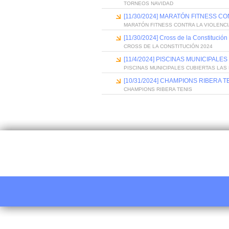
TORNEOS NAVIDAD
[11/30/2024] MARATÓN FITNESS C
MARATÓN FITNESS CONTRA LA VIOLENC
[11/30/2024] Cross de la Constitució
CROSS DE LA CONSTITUCIÓN 2024
[11/4/2024] PISCINAS MUNICIPAL
PISCINAS MUNICIPALES CUBIERTAS LA
[10/31/2024] CHAMPIONS RIBERA T
CHAMPIONS RIBERA TENIS