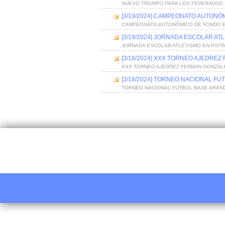
NUEVO TRIUNFO PARA LOS FEDERADOS
[3/19/2024] CAMPEONATO AUTONÓ
CAMPEONATO AUTONÓMICO DE FONDO E
[3/19/2024] JORNADA ESCOLAR ATL
JORNADA ESCOLAR ATLETISMO EN PISTA
[3/18/2024] XXX TORNEO AJEDRE
XXX TORNEO AJEDREZ FERNAN GONZAL
[3/18/2024] TORNEO NACIONAL FU
TORNEO NACIONAL FUTBOL BASE ARAND