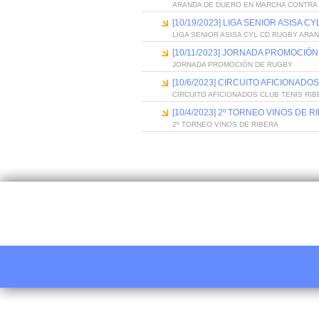
ARANDA DE DUERO EN MARCHA CONTRA
[10/19/2023] LIGA SENIOR ASISA 
LIGA SENIOR ASISA CYL CD RUGBY ARA
[10/11/2023] JORNADA PROMOCIÓ
JORNADA PROMOCIÓN DE RUGBY
[10/6/2023] CIRCUITO AFICIONADO
CIRCUITO AFICIONADOS CLUB TENIS RI
[10/4/2023] 2º TORNEO VINOS DE R
2º TORNEO VINOS DE RIBERA