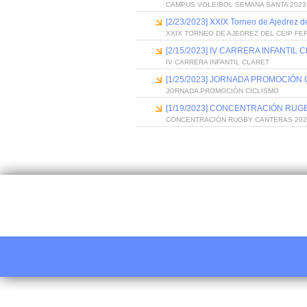
CAMPUS VOLEIBOL SEMANA SANTA 2023
[2/23/2023] XXIX Torneo de Ajedrez 
XXIX TORNEO DE AJEDREZ DEL CEIP F
[2/15/2023] IV CARRERA INFANTIL 
IV CARRERA INFANTIL CLARET
[1/25/2023] JORNADA PROMOCIÓN 
JORNADA PROMOCIÓN CICLISMO
[1/19/2023] CONCENTRACIÓN RUG
CONCENTRACIÓN RUGBY CANTERAS 202