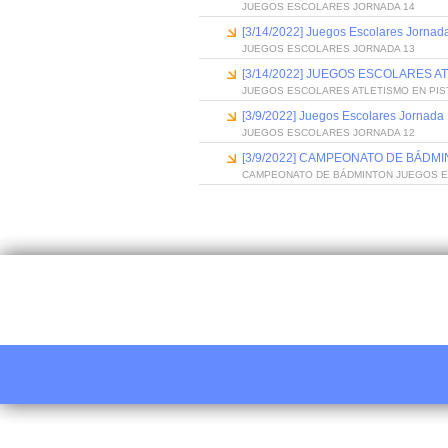
JUEGOS ESCOLARES JORNADA 14
[3/14/2022] Juegos Escolares Jornad
JUEGOS ESCOLARES JORNADA 13
[3/14/2022] JUEGOS ESCOLARES AT
JUEGOS ESCOLARES ATLETISMO EN PIST
[3/9/2022] Juegos Escolares Jornada
JUEGOS ESCOLARES JORNADA 12
[3/9/2022] CAMPEONATO DE BÁDM
CAMPEONATO DE BÁDMINTON JUEGOS 