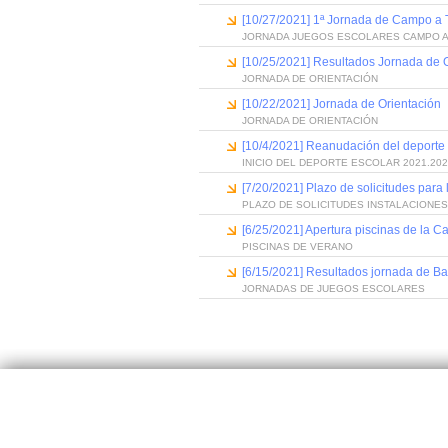
[10/27/2021] 1ª Jornada de Campo a 
JORNADA JUEGOS ESCOLARES CAMPO A
[10/25/2021] Resultados Jornada de 
JORNADA DE ORIENTACIÓN
[10/22/2021] Jornada de Orientación
JORNADA DE ORIENTACIÓN
[10/4/2021] Reanudación del deporte 
INICIO DEL DEPORTE ESCOLAR 2021.20
[7/20/2021] Plazo de solicitudes para
PLAZO DE SOLICITUDES INSTALACIONE
[6/25/2021] Apertura piscinas de la C
PISCINAS DE VERANO
[6/15/2021] Resultados jornada de B
JORNADAS DE JUEGOS ESCOLARES