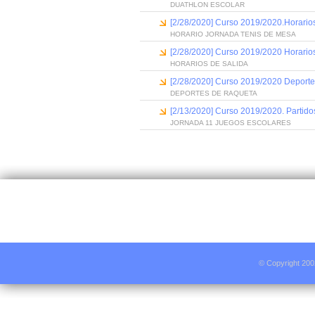
DUATHLON ESCOLAR
[2/28/2020] Curso 2019/2020.Horario
HORARIO JORNADA TENIS DE MESA
[2/28/2020] Curso 2019/2020 Horarios 
HORARIOS DE SALIDA
[2/28/2020] Curso 2019/2020 Deporte
DEPORTES DE RAQUETA
[2/13/2020] Curso 2019/2020. Partido
JORNADA 11 JUEGOS ESCOLARES
© Copyright 200