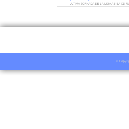
ULTIMA JORNADA DE LA LIGA ASISA CD 
© Copyri