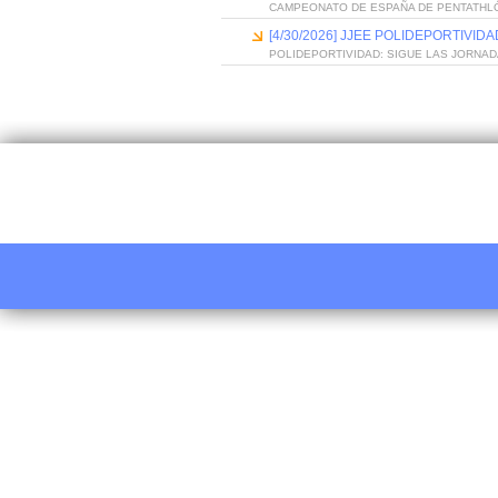
CAMPEONATO DE ESPAÑA DE PENTATH
[4/30/2026] JJEE POLIDEPORTIVI
POLIDEPORTIVIDAD: SIGUE LAS JORNA