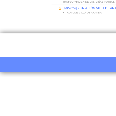
TROFEO VIRGEN DE LAS VIÑAS FUTBOL
[7/9/2024] X TRIATLÓN VILLA DE A
X TRIATLÓN VILLA DE ARANDA