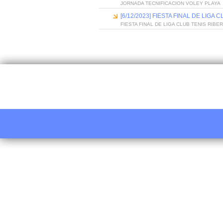
JORNADA TECNIFICACION VOLEY PLAYA
[6/12/2023] FIESTA FINAL DE LIGA
FIESTA FINAL DE LIGA CLUB TENIS RIBE