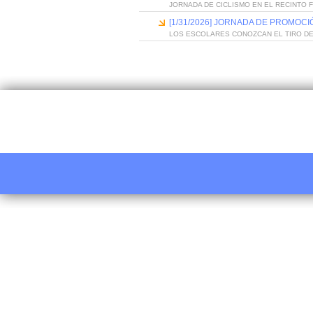
JORNADA DE CICLISMO EN EL RECINTO 
[1/31/2026] JORNADA DE PROMOC
LOS ESCOLARES CONOZCAN EL TIRO D