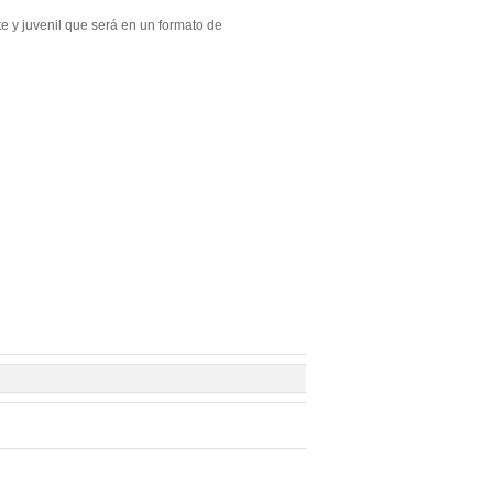
te y juvenil que será en un formato de