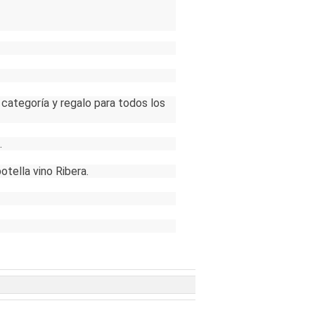
 categoría y regalo para todos los
.
otella vino Ribera.