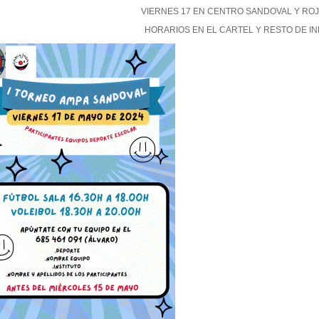
VIERNES 17 EN CENTRO SANDOVAL Y RO
HORARIOS EN EL CARTEL Y RESTO DE IN