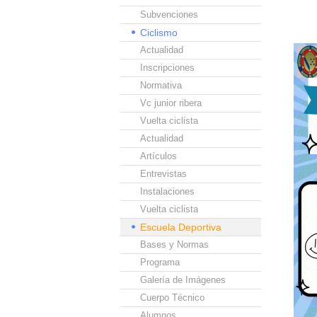
Subvenciones
Ciclismo
Actualidad
Inscripciones
Normativa
Vc junior ribera
Vuelta ciclista
Actualidad
Artículos
Entrevistas
Instalaciones
Vuelta ciclista
Escuela Deportiva
Bases y Normas
Programa
Galería de Imágenes
Cuerpo Técnico
Alumnos