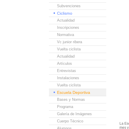
Subvenciones
Ciclismo
Actualidad
Inscripciones
Normativa
Vc junior ribera
Vuelta ciclista
Actualidad
Artículos
Entrevistas
Instalaciones
Vuelta ciclista
Escuela Deportiva
Bases y Normas
Programa
Galería de Imágenes
Cuerpo Técnico
La Es
mes y
Alumnos