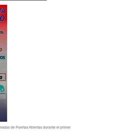
nadas de Puertas Abiertas durante el primer