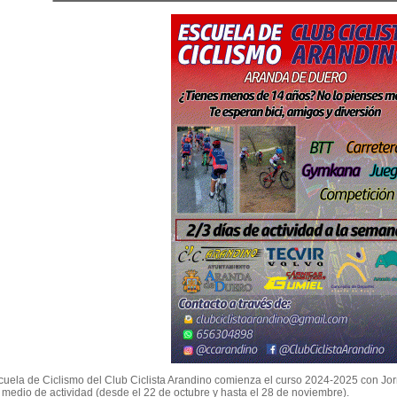
cuela de Ciclismo del Club Ciclista Arandino comienza el curso 2024-2025 con Jor
 medio de actividad (desde el 22 de octubre y hasta el 28 de noviembre).