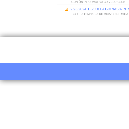
REUNIÓN INFORMATIVA CD VELO CLUB
[9/23/2024] ESCUELA GIMNASIA RI
ESCUELA GIMNASIA RITMICA CD RITMICA