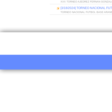
XXX TORNEO AJEDREZ FERNAN GONZAL
[3/18/2024] TORNEO NACIONAL FU
TORNEO NACIONAL FUTBOL BASE ARAND