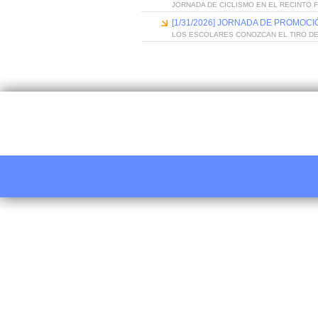
JORNADA DE CICLISMO EN EL RECINTO 
[1/31/2026] JORNADA DE PROMOC
LOS ESCOLARES CONOZCAN EL TIRO D