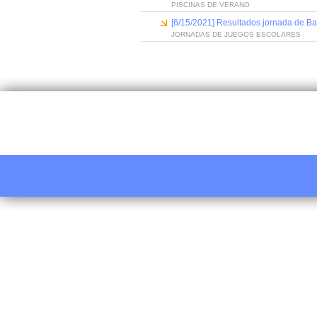
PISCINAS DE VERANO
[6/15/2021] Resultados jornada de B
JORNADAS DE JUEGOS ESCOLARES