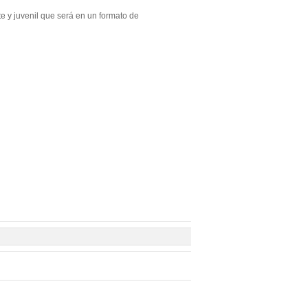
te y juvenil que será en un formato de