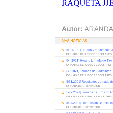
RAQUETA JJE
Autor:
ARANDA
MÁS NOTICIAS
[6/11/2021] Horario y reglamento
JORNADAS DE JUEGOS ESCOLARES
[6/4/2021] Horario jornada de Tiro
JORNADAS DE JUEGOS ESCOLARES
[6/3/2021] Jornada de Badminton
JORNADAS DE JUEGOS ESCOLARES
[5/31/2021] Resultados Jornada d
JORNADA DE ORIENTACIÓN
[5/27/2021] Jornada de Tiro con A
JORNADAS DE JUEGOS ESCOLARES
[5/27/2021] Horarios de Orientaci
JORNADA DE ORIENTACIÓN