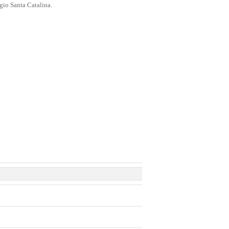
gio Santa Catalina.