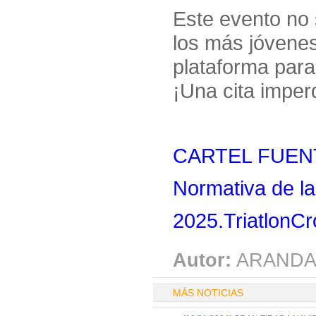
Este evento no 
los más jóvenes
plataforma para 
¡Una cita imper
CARTEL FUENT
Normativa de la
2025.TriatlonCr
Autor:
ARANDA
MÁS NOTICIAS