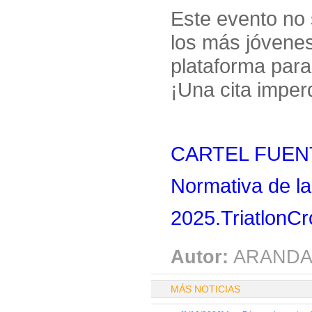
Este evento no 
los más jóvenes
plataforma para 
¡Una cita imper
CARTEL FUENT
Normativa de la
2025.TriatlonCr
Autor:
ARANDA
MÁS NOTICIAS