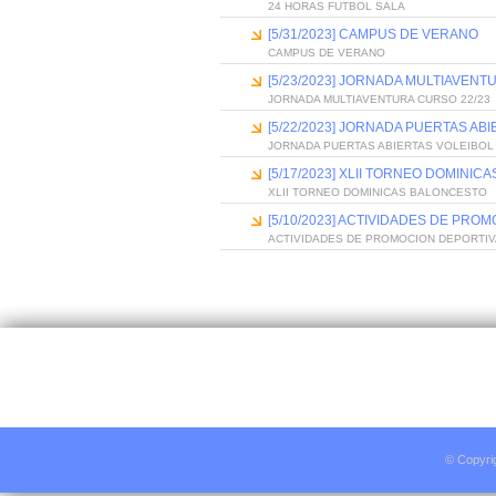
24 HORAS FUTBOL SALA
[5/31/2023] CAMPUS DE VERANO
CAMPUS DE VERANO
[5/23/2023] JORNADA MULTIAVENT
JORNADA MULTIAVENTURA CURSO 22/23
[5/22/2023] JORNADA PUERTAS AB
JORNADA PUERTAS ABIERTAS VOLEIBOL
[5/17/2023] XLII TORNEO DOMINI
XLII TORNEO DOMINICAS BALONCESTO
[5/10/2023] ACTIVIDADES DE PR
ACTIVIDADES DE PROMOCION DEPORTI
© Copyri