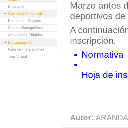
Marzo antes d
Directorio
deportivos de
Cursos y Actividades
Enseñanza Reglada
A continuación
Cursos Monográficos
Actividades Dirigidas
inscripción.
Instalaciones
Guía de Instalaciones
Normativa
Tour Virtual
Hoja de ins
Autor:
ARANDA