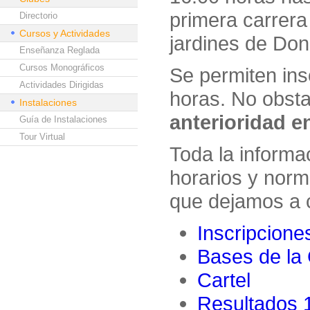
primera carrera
Directorio
Cursos y Actividades
jardines de Do
Enseñanza Reglada
Cursos Monográficos
Se permiten ins
Actividades Dirigidas
horas. No obst
Instalaciones
anterioridad en
Guía de Instalaciones
Tour Virtual
Toda la informa
horarios y norm
que dejamos a 
Inscripcione
Bases de la 
Cartel
Resultados 1