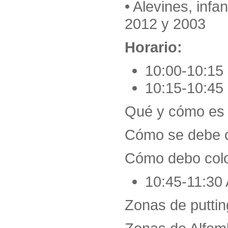
• Alevines, infa
2012 y 2003
Horario:
10:00-10:15 
10:15-10:45 
Qué y cómo es 
Cómo se debe c
Cómo debo colo
10:45-11:30 
Zonas de putti