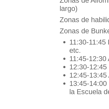
Zonas de Alfomb
largo)
Zonas de habil
Zonas de Bunk
11:30-11:45
etc.
11:45-12:30 
12:30-12:45
12:45-13:45 
13:45-14:00 
la Escuela d