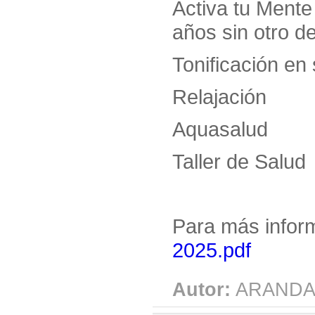
Activa tu Mente
años sin otro de
Tonificación en
Relajación
Aquasalud
Taller de Salud
Para más infor
2025.pdf
Autor:
ARANDA