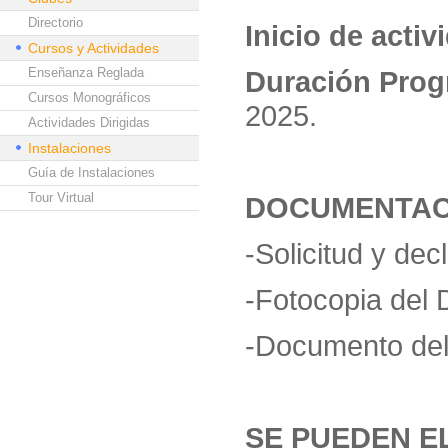
Directorio
Inicio de activ
Cursos y Actividades
Enseñanza Reglada
Duración Prog
Cursos Monográficos
2025.
Actividades Dirigidas
Instalaciones
Guía de Instalaciones
Tour Virtual
DOCUMENTAC
-Solicitud y de
-Fotocopia del 
-Documento del
SE PUEDEN E