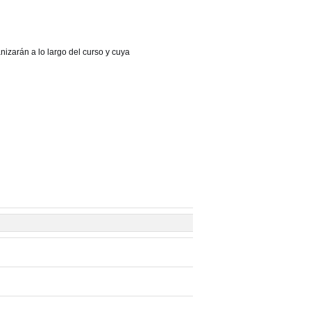
izarán a lo largo del curso y cuya