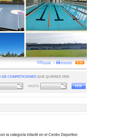
Enviar
|
Imprimir
 DE COMPETICIONES
QUE QUIERES VER:
HASTA
 la categoría infantil en el Centro Deportivo