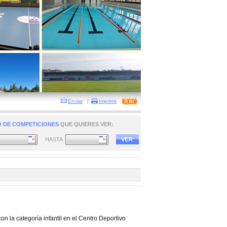
Enviar
|
Imprimir
 DE COMPETICIONES
QUE QUIERES VER:
HASTA
 la categoría infantil en el Centro Deportivo