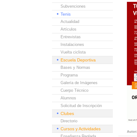
Subvenciones
Tenis
Actualidad
Artículos
Entrevistas
Instalaciones
Vuelta ciclista
Escuela Deportiva
Bases y Normas
Programa
Galería de Imágenes
Cuerpo Técnico
Alumnos
Solicitud de Inscripción
Clubes
Directorio
Cursos y Actividades
Autor
Enseñanza Reglada