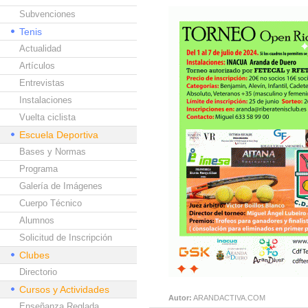
Subvenciones
Tenis
Actualidad
Artículos
Entrevistas
Instalaciones
Vuelta ciclista
Escuela Deportiva
Bases y Normas
Programa
Galería de Imágenes
Cuerpo Técnico
Alumnos
Solicitud de Inscripción
Clubes
Directorio
Cursos y Actividades
Autor:
ARANDACTIVA.COM
Enseñanza Reglada