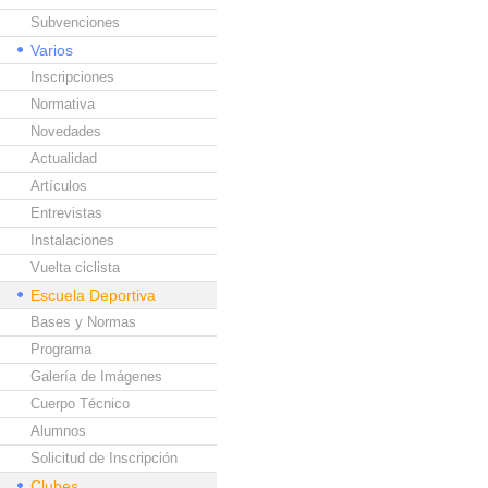
Subvenciones
Varios
Inscripciones
Normativa
Novedades
Actualidad
Artículos
Entrevistas
Instalaciones
Vuelta ciclista
Escuela Deportiva
Bases y Normas
Programa
Galería de Imágenes
Cuerpo Técnico
Alumnos
Solicitud de Inscripción
Clubes