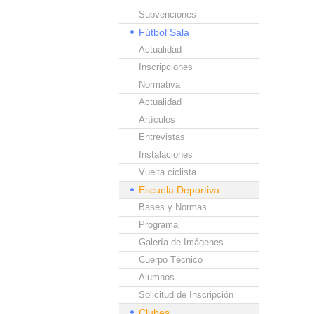
Subvenciones
Fútbol Sala
Actualidad
Inscripciones
Normativa
Actualidad
Artículos
Entrevistas
Instalaciones
Vuelta ciclista
Escuela Deportiva
Bases y Normas
Programa
Galería de Imágenes
Cuerpo Técnico
Alumnos
Solicitud de Inscripción
Clubes