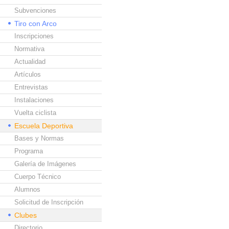
Subvenciones
Tiro con Arco
Inscripciones
Normativa
Actualidad
Artículos
Entrevistas
Instalaciones
Vuelta ciclista
Escuela Deportiva
Bases y Normas
Programa
Galería de Imágenes
Cuerpo Técnico
Alumnos
Solicitud de Inscripción
Clubes
Directorio