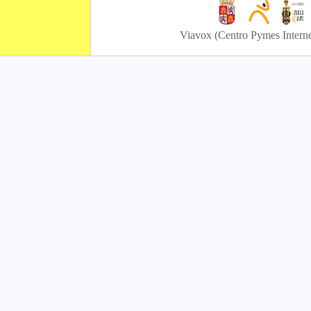
Viavox (Centro Pymes Interne