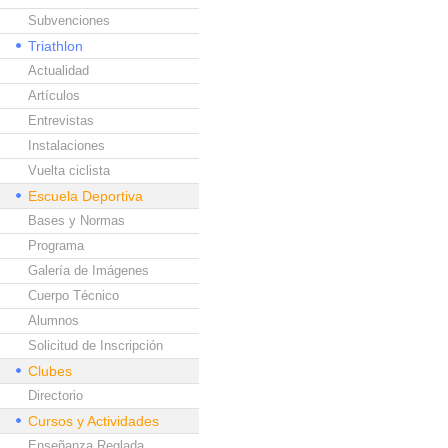
Subvenciones
Triathlon
Actualidad
Artículos
Entrevistas
Instalaciones
Vuelta ciclista
Escuela Deportiva
Bases y Normas
Programa
Galería de Imágenes
Cuerpo Técnico
Alumnos
Solicitud de Inscripción
Clubes
Directorio
Cursos y Actividades
Enseñanza Reglada