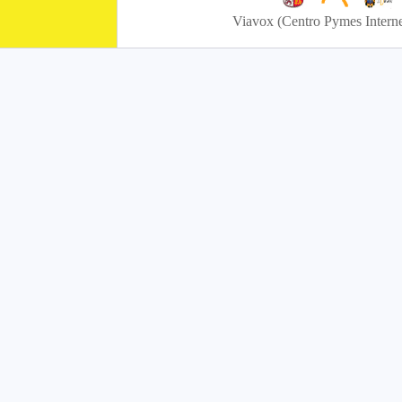
Viavox (Centro Pymes Interne