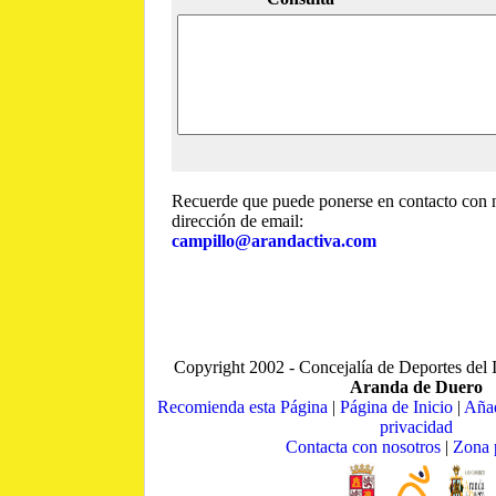
Recuerde que puede ponerse en contacto con no
dirección de email:
campillo@arandactiva.com
Copyright 2002 - Concejalía de Deportes del 
Aranda de Duero
Recomienda esta Página
|
Página de Inicio
|
Añad
privacidad
Contacta con nosotros
|
Zona 