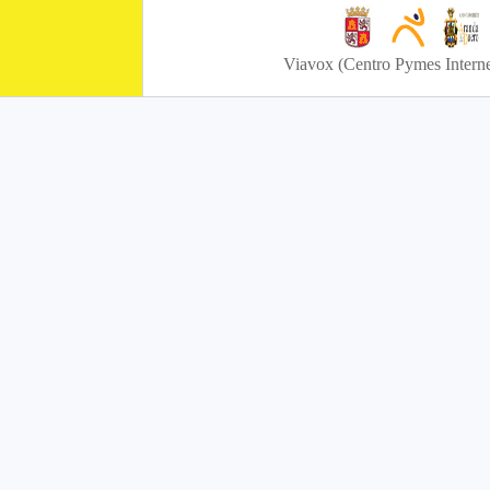
Viavox (Centro Pymes Interne