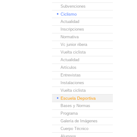
Subvenciones
Ciclismo
Actualidad
Inscripciones
Normativa
Vc junior ribera
Vuelta ciclista
Actualidad
Artículos
Entrevistas
Instalaciones
Vuelta ciclista
Escuela Deportiva
Bases y Normas
Programa
Galería de Imágenes
Cuerpo Técnico
Alumnos