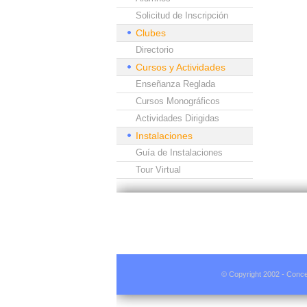
Solicitud de Inscripción
Clubes
Directorio
Cursos y Actividades
Enseñanza Reglada
Cursos Monográficos
Actividades Dirigidas
Instalaciones
Guía de Instalaciones
Tour Virtual
© Copyright 2002 - Conce