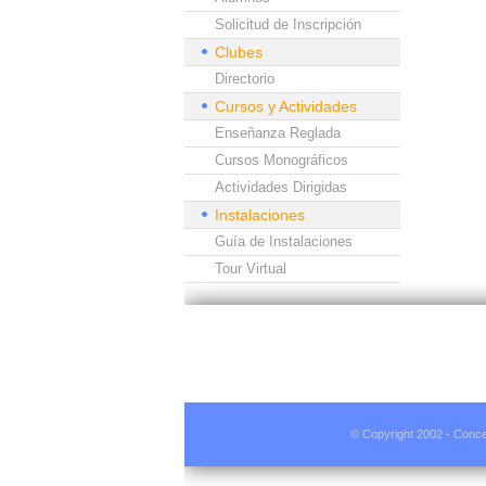
Solicitud de Inscripción
Clubes
Directorio
Cursos y Actividades
Enseñanza Reglada
Cursos Monográficos
Actividades Dirigidas
Instalaciones
Guía de Instalaciones
Tour Virtual
© Copyright 2002 - Conce