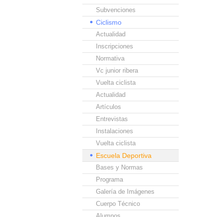
Subvenciones
Ciclismo
Actualidad
Inscripciones
Normativa
Vc junior ribera
Vuelta ciclista
Actualidad
Artículos
Entrevistas
Instalaciones
Vuelta ciclista
Escuela Deportiva
Bases y Normas
Programa
Galería de Imágenes
Cuerpo Técnico
Alumnos