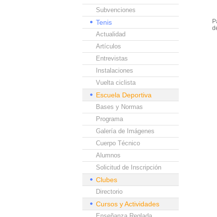
Subvenciones
P
Tenis
d
Actualidad
Artículos
Entrevistas
Instalaciones
Vuelta ciclista
Escuela Deportiva
Bases y Normas
Programa
Galería de Imágenes
Cuerpo Técnico
Alumnos
Solicitud de Inscripción
Clubes
Directorio
Cursos y Actividades
Enseñanza Reglada