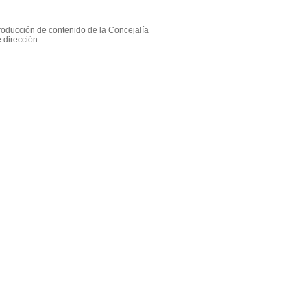
roducción de contenido de la Concejalía
 dirección: